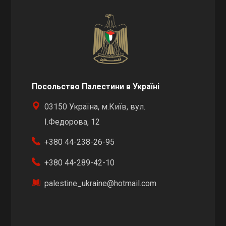
Посольство Палестини в Україні
03150 Україна, м.Київ, вул.
І.Федорова, 12
+380 44-238-26-95
+380 44-289-42-10
palestine_ukraine@hotmail.com