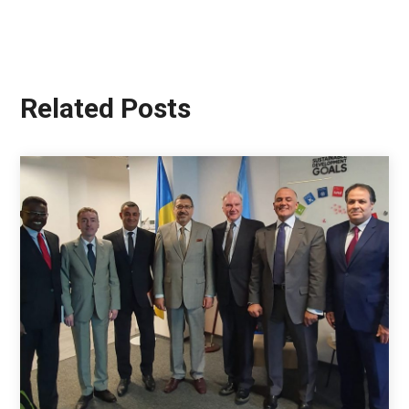
Related Posts