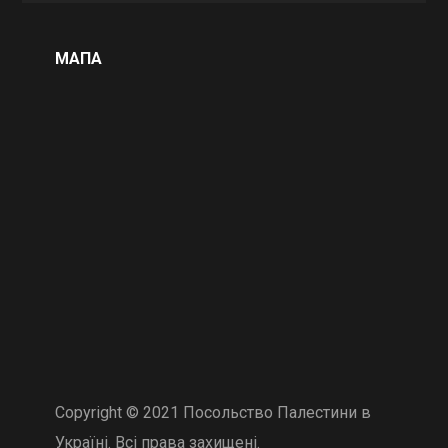
МАПА
Copyright © 2021 Посольство Палестини в
Україні. Всі права захищені.