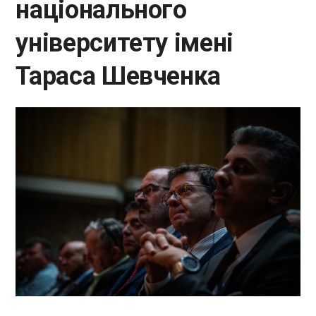
національного
університету імені
Тараса Шевченка